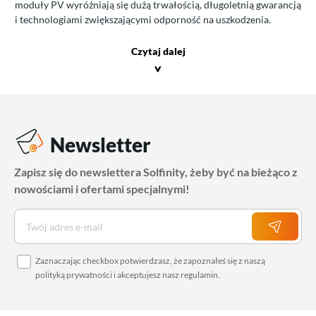
moduły PV wyróżniają się dużą trwałością, długoletnią gwarancją
i technologiami zwiększającymi odporność na uszkodzenia.
Czytaj dalej
>
Newsletter
Zapisz się do newslettera Solfinity, żeby być na bieżąco z
nowościami i ofertami specjalnymi!
Zaznaczając checkbox potwierdzasz, że zapoznałeś się z naszą
polityką prywatności
i akceptujesz nasz
regulamin
.