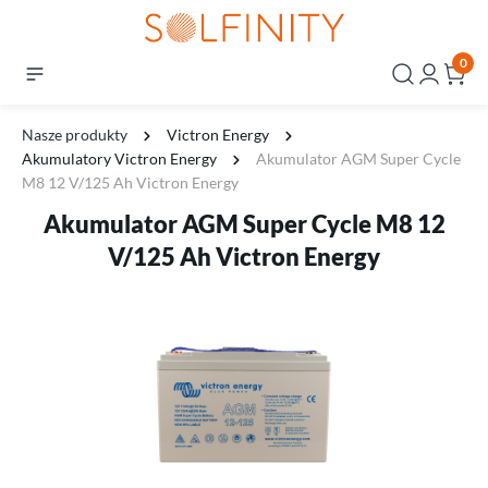
0
Nasze produkty
Victron Energy
Akumulatory Victron Energy
Akumulator AGM Super Cycle
M8 12 V/125 Ah Victron Energy
Akumulator AGM Super Cycle M8 12
V/125 Ah Victron Energy