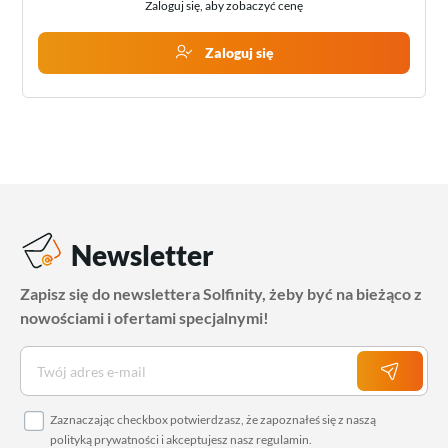
Zaloguj się, aby zobaczyć cenę
Zaloguj się
Newsletter
Zapisz się do newslettera Solfinity, żeby być na bieżąco z
nowościami i ofertami specjalnymi!
Zaznaczając checkbox potwierdzasz, że zapoznałeś się z naszą
polityką prywatności
i akceptujesz nasz
regulamin
.