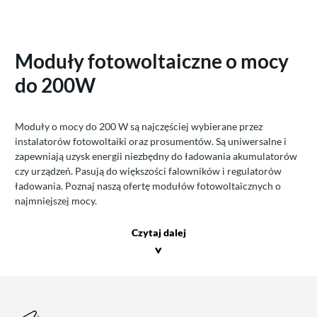
Moduły fotowoltaiczne o mocy
do 200W
Moduły o mocy do 200 W są najczęściej wybierane przez
instalatorów fotowoltaiki oraz prosumentów. Są uniwersalne i
zapewniają uzysk energii niezbędny do ładowania akumulatorów
czy urządzeń. Pasują do większości falowników i regulatorów
ładowania. Poznaj naszą ofertę modułów fotowoltaicznych o
najmniejszej mocy.
Czytaj dalej
>