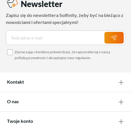
Newsletter
Zapisz się do newslettera Solfinity, żeby być na bieżąco z
nowościami i ofertami specjalnymi!
Zaznaczając checkbox potwierdzasz, że zapoznałeś się z naszą
polityką prywatności
i akceptujesz nasz
regulamin
.
Kontakt
O nas
Twoje konto