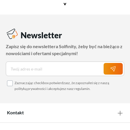
>
Newsletter
Zapisz się do newslettera Solfinity, żeby być na bieżąco z
nowościami i ofertami specjalnymi!
Zaznaczając checkbox potwierdzasz, że zapoznałeś się z naszą
polityką prywatności
i akceptujesz nasz
regulamin
.
Kontakt