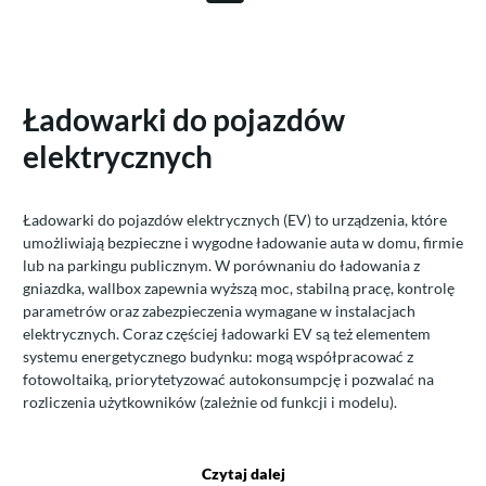
Ładowarki do pojazdów
elektrycznych
Ładowarki do pojazdów elektrycznych (EV) to urządzenia, które
umożliwiają bezpieczne i wygodne ładowanie auta w domu, firmie
lub na parkingu publicznym. W porównaniu do ładowania z
gniazdka, wallbox zapewnia wyższą moc, stabilną pracę, kontrolę
parametrów oraz zabezpieczenia wymagane w instalacjach
elektrycznych. Coraz częściej ładowarki EV są też elementem
systemu energetycznego budynku: mogą współpracować z
fotowoltaiką, priorytetyzować autokonsumpcję i pozwalać na
rozliczenia użytkowników (zależnie od funkcji i modelu).
Czytaj dalej