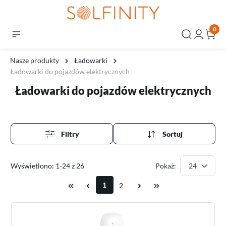
0
Nasze produkty
Ładowarki
Ładowarki do pojazdów elektrycznych
Ładowarki do pojazdów elektrycznych
Filtry
Sortuj
Wyświetlono: 1-24 z 26
Pokaż:
1
2