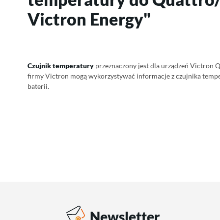
Victron Energy"
Czujnik temperatury
przeznaczony jest dla urządzeń Victron Q
firmy Victron mogą wykorzystywać informacje z czujnika temp
baterii.
Newsletter