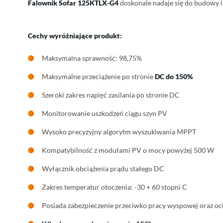
Falownik Sofar 125KTLX-G4
doskonale nadaje się do budowy i
Cechy wyróżniające produkt:
Maksymalna sprawność: 98,75%
Maksymalne przeciążenie po stronie
DC do 150%
Szeroki zakres napięć zasilania po stronie DC
Monitorowanie uszkodzeń ciągu szyn PV
Wysoko precyzyjny algorytm wyszukiwania MPPT
Kompatybilność z modułami PV o mocy powyżej 500 W
Wyłącznik obciążenia prądu stałego DC
Zakres temperatur otoczenia: -30 + 60 stopni C
Posiada zabezpieczenie przeciwko pracy wyspowej oraz o