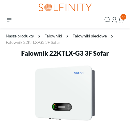
0
Nasze produkty
Falowniki
Falowniki sieciowe
Falownik 22KTLX-G3 3F Sofar
Falownik 22KTLX-G3 3F Sofar