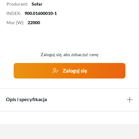
Producent:
Sofar
INDEX:
900.01600010-1
Moc [W]:
22000
Zaloguj się, aby zobaczyć cenę
Zaloguj się
Opis i specyfikacja