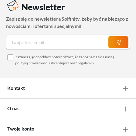
Newsletter
Zapisz się do newslettera Solfinity, żeby być na bieżąco z
nowościami i ofertami specjalnymi!
Zaznaczając checkbox potwierdzasz, że zapoznałeś się z naszą
polityką prywatności
i akceptujesz nasz
regulamin
.
Kontakt
O nas
Twoje konto