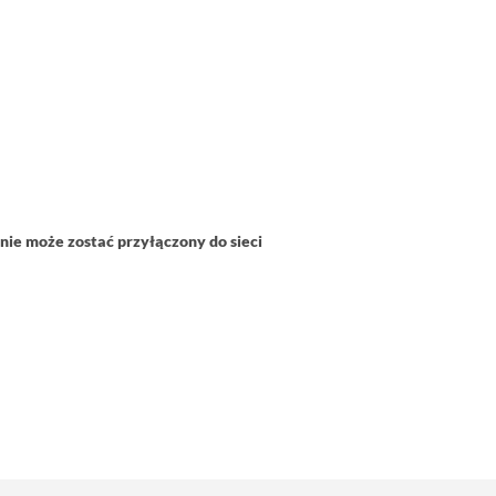
nie może zostać przyłączony do sieci