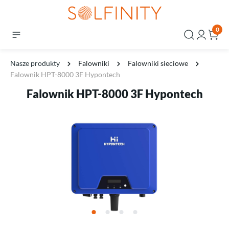
0
Nasze produkty
Falowniki
Falowniki sieciowe
Falownik HPT-8000 3F Hypontech
Falownik HPT-8000 3F Hypontech