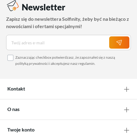
Newsletter
Zapisz się do newslettera Solfinity, żeby być na bieżąco z
nowościami i ofertami specjalnymi!
Zaznaczając checkbox potwierdzasz, że zapoznałeś się z naszą
polityką prywatności
i akceptujesz nasz
regulamin
.
Kontakt
O nas
Twoje konto