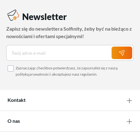
Newsletter
Zapisz się do newslettera Solfinity, żeby być na bieżąco z
nowościami i ofertami specjalnymi!
Zaznaczając checkbox potwierdzasz, że zapoznałeś się z naszą
polityką prywatności
i akceptujesz nasz
regulamin
.
Kontakt
O nas