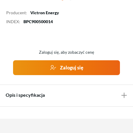
Producent:
Victron Energy
INDEX:
BPC900500014
Zaloguj się, aby zobaczyć cenę
Zaloguj się
Opis i specyfikacja