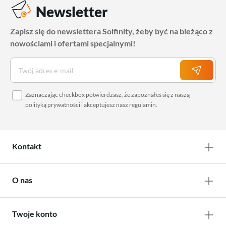
Newsletter
Zapisz się do newslettera Solfinity, żeby być na bieżąco z
nowościami i ofertami specjalnymi!
Zaznaczając checkbox potwierdzasz, że zapoznałeś się z naszą
polityką prywatności
i akceptujesz nasz
regulamin
.
Kontakt
O nas
Twoje konto