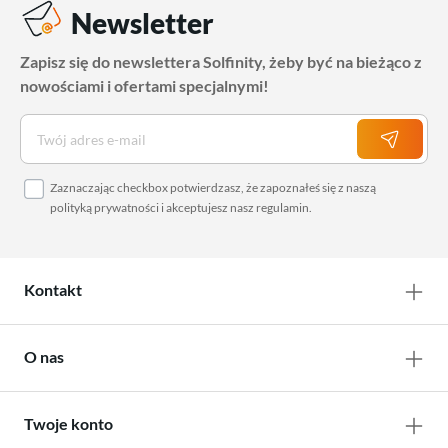
Newsletter
Zapisz się do newslettera Solfinity, żeby być na bieżąco z
nowościami i ofertami specjalnymi!
Zaznaczając checkbox potwierdzasz, że zapoznałeś się z naszą
polityką prywatności
i akceptujesz nasz
regulamin
.
Kontakt
O nas
Twoje konto