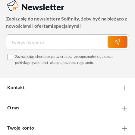
Newsletter
Zapisz się do newslettera Solfinity, żeby być na bieżąco z
nowościami i ofertami specjalnymi!
Zaznaczając checkbox potwierdzasz, że zapoznałeś się z naszą
polityką prywatności
i akceptujesz nasz
regulamin
.
Kontakt
O nas
Twoje konto