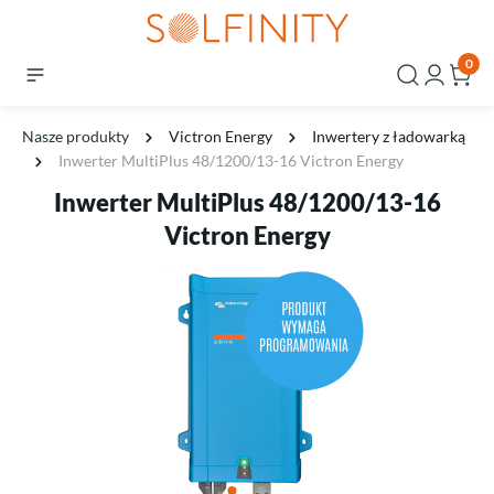
0
Nasze produkty
Victron Energy
Inwertery z ładowarką
Inwerter MultiPlus 48/1200/13-16 Victron Energy
Inwerter MultiPlus 48/1200/13-16
Victron Energy