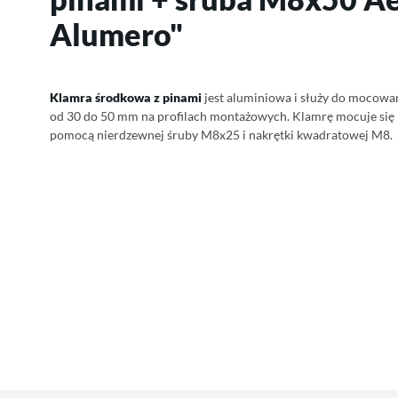
Alumero"
Klamra środkowa z pinami
jest aluminiowa i służy do mocowa
od 30 do 50 mm na profilach montażowych.
Klamrę mocuje się
pomocą nierdzewnej śruby M8x25 i nakrętki kwadratowej M8.