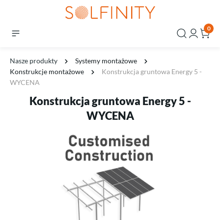
0
Nasze produkty
Systemy montażowe
Konstrukcje montażowe
Konstrukcja gruntowa Energy 5 -
WYCENA
Konstrukcja gruntowa Energy 5 -
WYCENA