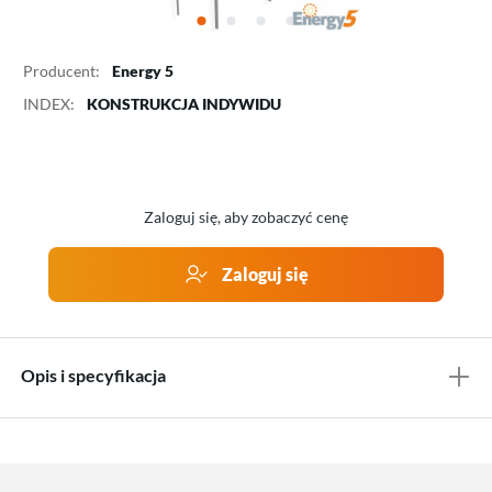
Producent:
Energy 5
INDEX:
KONSTRUKCJA INDYWIDU
Zaloguj się, aby zobaczyć cenę
Zaloguj się
Opis i specyfikacja