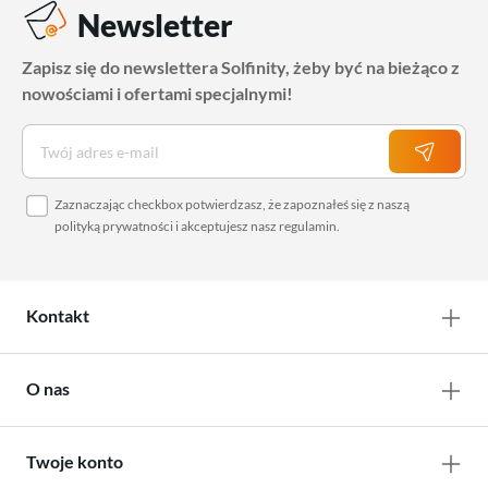
Newsletter
Zapisz się do newslettera Solfinity, żeby być na bieżąco z
nowościami i ofertami specjalnymi!
Zaznaczając checkbox potwierdzasz, że zapoznałeś się z naszą
polityką prywatności
i akceptujesz nasz
regulamin
.
Kontakt
O nas
Twoje konto