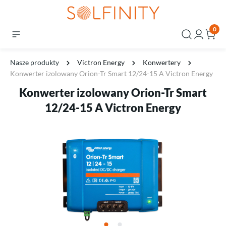
0
Nasze produkty
Victron Energy
Konwertery
Konwerter izolowany Orion-Tr Smart 12/24-15 A Victron Energy
Konwerter izolowany Orion-Tr Smart
12/24-15 A Victron Energy