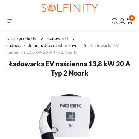
0
Nasze produkty
Ładowarki
Ładowarki do pojazdów elektrycznych
Ładowarka EV
naścienna 13,8 kW 20 A Typ 2 Noark
Ładowarka EV naścienna 13,8 kW 20 A
Typ 2 Noark