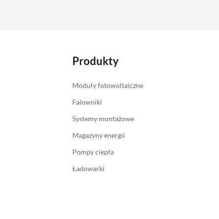
Produkty
Moduły fotowoltaiczne
Falowniki
Systemy montażowe
Magazyny energii
Pompy ciepła
Ładowarki