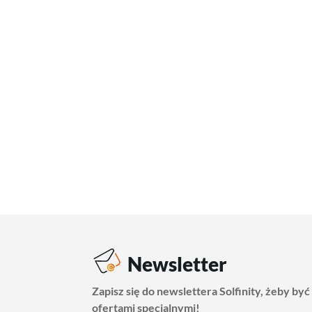
Newsletter
Zapisz się do newslettera Solfinity, żeby być
ofertami specjalnymi!