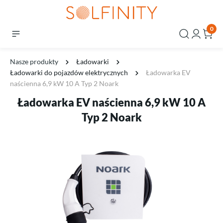
0
Nasze produkty
Ładowarki
Ładowarki do pojazdów elektrycznych
Ładowarka EV
naścienna 6,9 kW 10 A Typ 2 Noark
Ładowarka EV naścienna 6,9 kW 10 A
Typ 2 Noark