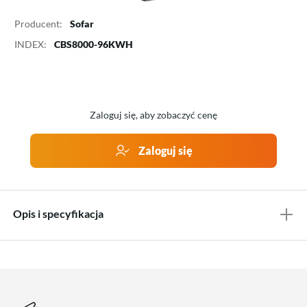
Producent:
Sofar
INDEX:
CBS8000-96KWH
Zaloguj się, aby zobaczyć cenę
Zaloguj się
Opis i specyfikacja