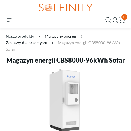
0
Nasze produkty
Magazyny energii
Zestawy dla przemysłu
Magazyn energii CBS8000-96kWh
Sofar
Magazyn energii CBS8000-96kWh Sofar