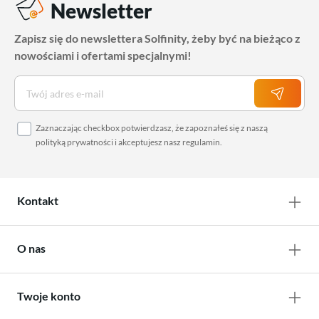
Newsletter
Zapisz się do newslettera Solfinity, żeby być na bieżąco z
nowościami i ofertami specjalnymi!
Zaznaczając checkbox potwierdzasz, że zapoznałeś się z naszą
polityką prywatności
i akceptujesz nasz
regulamin
.
Kontakt
O nas
Twoje konto