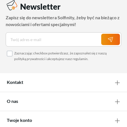
Newsletter
Zapisz się do newslettera Solfinity, żeby być na bieżąco z
nowościami i ofertami specjalnymi!
Zaznaczając checkbox potwierdzasz, że zapoznałeś się z naszą
polityką prywatności
i akceptujesz nasz
regulamin
.
Kontakt
O nas
Twoje konto