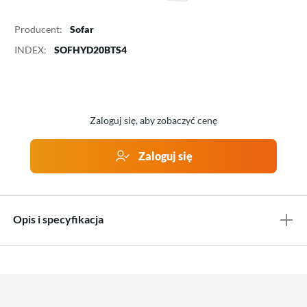
Producent:
Sofar
INDEX:
SOFHYD20BTS4
Zaloguj się, aby zobaczyć cenę
Zaloguj się
Opis i specyfikacja