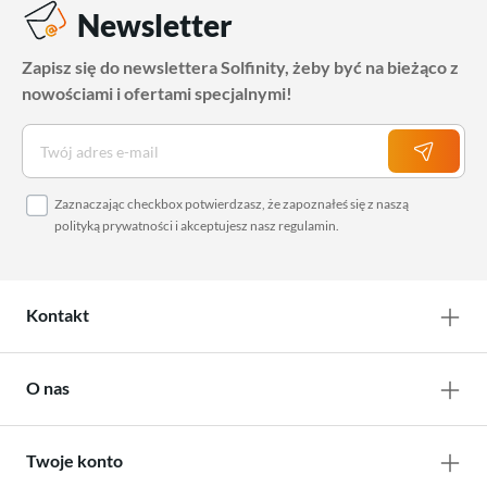
Newsletter
Zapisz się do newslettera Solfinity, żeby być na bieżąco z
nowościami i ofertami specjalnymi!
Zaznaczając checkbox potwierdzasz, że zapoznałeś się z naszą
polityką prywatności
i akceptujesz nasz
regulamin
.
Kontakt
O nas
Twoje konto