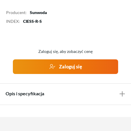
Producent:
Sunwoda
INDEX:
CIESS-R-S
Zaloguj się, aby zobaczyć cenę
Zaloguj się
Opis i specyfikacja