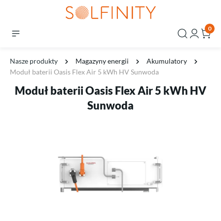
0
Nasze produkty
Magazyny energii
Akumulatory
Moduł baterii Oasis Flex Air 5 kWh HV Sunwoda
Moduł baterii Oasis Flex Air 5 kWh HV
Sunwoda