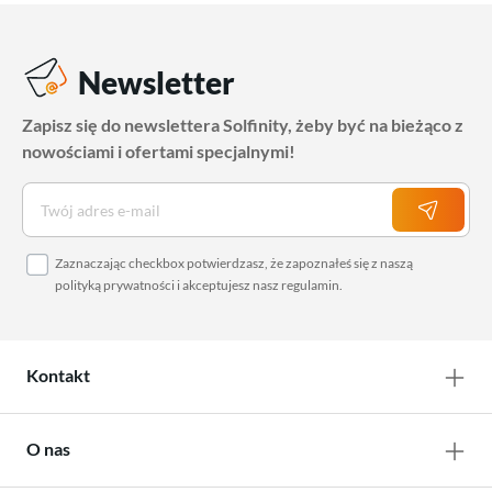
Newsletter
Zapisz się do newslettera Solfinity, żeby być na bieżąco z
nowościami i ofertami specjalnymi!
Zaznaczając checkbox potwierdzasz, że zapoznałeś się z naszą
polityką prywatności
i akceptujesz nasz
regulamin
.
Kontakt
O nas