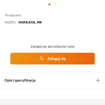
Producent:
INDEX:
NAKR.KOŁ. M8
Zaloguj się, aby zobaczyć cenę
Zaloguj się
Opis i specyfikacja