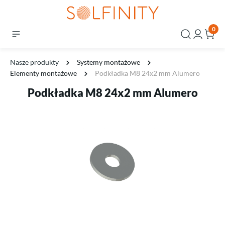
0
Nasze produkty
Systemy montażowe
Elementy montażowe
Podkładka M8 24x2 mm Alumero
Podkładka M8 24x2 mm Alumero