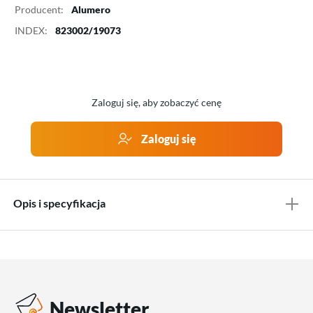
Producent:
Alumero
INDEX:
823002/19073
Zaloguj się, aby zobaczyć cenę
Zaloguj się
Opis i specyfikacja
Newsletter