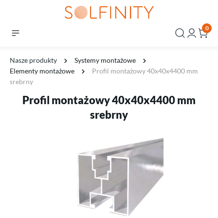
0
Nasze produkty
Systemy montażowe
Elementy montażowe
Profil montażowy 40x40x4400 mm
srebrny
Profil montażowy 40x40x4400 mm
srebrny