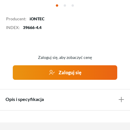
Producent:
iONTEC
INDEX:
39666-4.4
Zaloguj się, aby zobaczyć cenę
Zaloguj się
Opis i specyfikacja