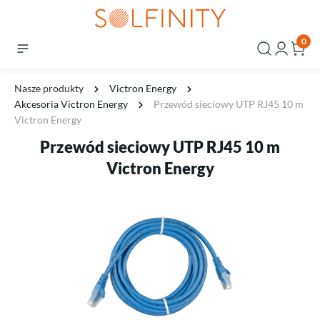
0
Nasze produkty
Victron Energy
Akcesoria Victron Energy
Przewód sieciowy UTP RJ45 10 m
Victron Energy
Przewód sieciowy UTP RJ45 10 m
Victron Energy