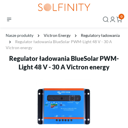
0
Nasze produkty
Victron Energy
Regulatory ładowania
Regulator ładowania BlueSolar PWM-Light 48 V - 30 A
Victron energy
Regulator ładowania BlueSolar PWM-
Light 48 V - 30 A Victron energy