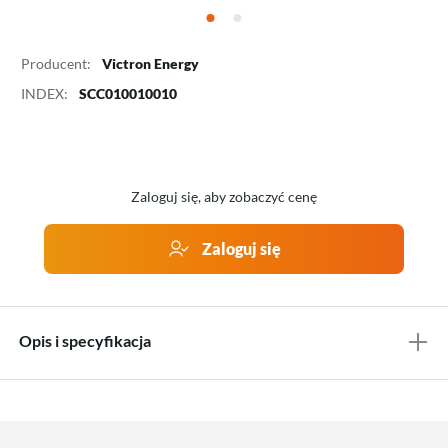
Producent:
Victron Energy
INDEX:
SCC010010010
Zaloguj się, aby zobaczyć cenę
Zaloguj się
Opis i specyfikacja