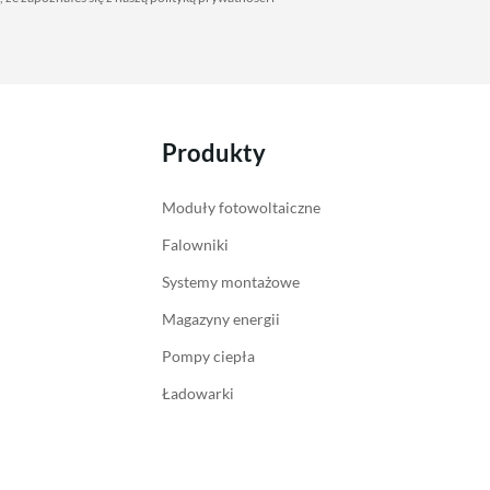
Produkty
Moduły fotowoltaiczne
Falowniki
Systemy montażowe
Magazyny energii
Pompy ciepła
Ładowarki