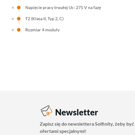
Napięcie pracy trwałej Uc: 275 V na fazę
T2 (Klasa II, Typ 2, C)
Rozmiar 4 moduły
Newsletter
Zapisz się do newslettera Solfinity, żeby być
ofertami specjalnymi!