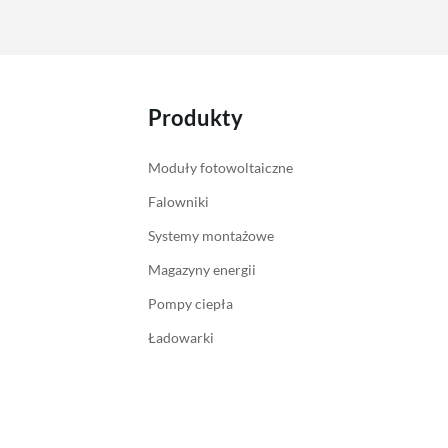
Produkty
Moduły fotowoltaiczne
Falowniki
Systemy montażowe
Magazyny energii
Pompy ciepła
Ładowarki