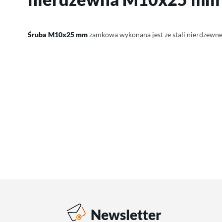
Śruba M10x25 mm
zamkowa wykonana jest ze stali nierdzewne
Newsletter