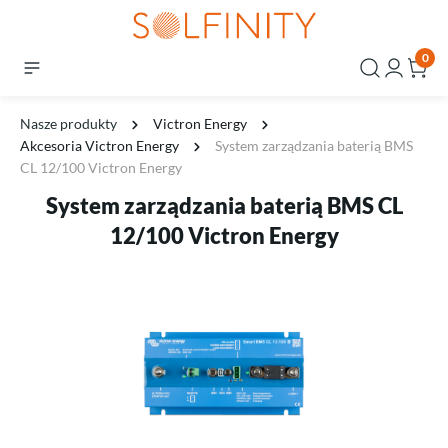
0
Nasze produkty
Victron Energy
Akcesoria Victron Energy
System zarządzania baterią BMS
CL 12/100 Victron Energy
System zarządzania baterią BMS CL
12/100 Victron Energy