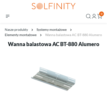
0
Nasze produkty
Systemy montażowe
Elementy montażowe
Wanna balastowa AC BT-880 Alumero
Wanna balastowa AC BT-880 Alumero