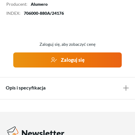
Producent:
Alumero
INDEX:
706000-880A/24176
Zaloguj się, aby zobaczyć cenę
Zaloguj się
Opis i specyfikacja
Newsletter