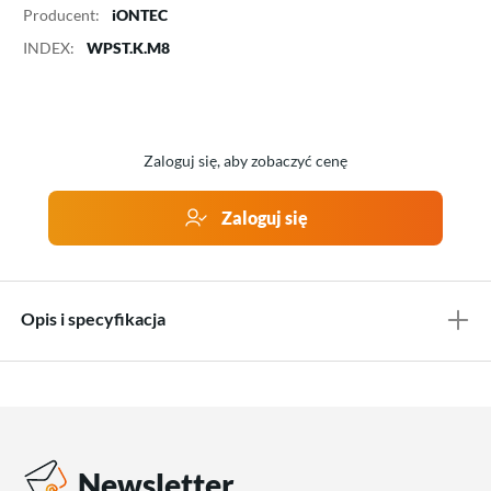
Producent:
iONTEC
INDEX:
WPST.K.M8
Zaloguj się, aby zobaczyć cenę
Zaloguj się
Opis i specyfikacja
Newsletter