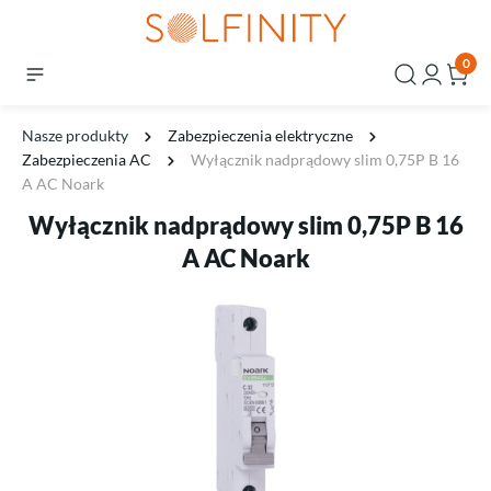
0
Nasze produkty
Zabezpieczenia elektryczne
Zabezpieczenia AC
Wyłącznik nadprądowy slim 0,75P B 16
A AC Noark
Wyłącznik nadprądowy slim 0,75P B 16
A AC Noark