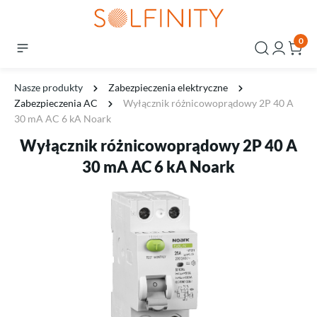
0
Nasze produkty
Zabezpieczenia elektryczne
Zabezpieczenia AC
Wyłącznik różnicowoprądowy 2P 40 A
30 mA AC 6 kA Noark
Wyłącznik różnicowoprądowy 2P 40 A
30 mA AC 6 kA Noark