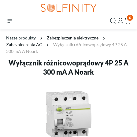
0
Nasze produkty
Zabezpieczenia elektryczne
Zabezpieczenia AC
Wyłącznik różnicowoprądowy 4P 25 A
300 mA A Noark
Wyłącznik różnicowoprądowy 4P 25 A
300 mA A Noark