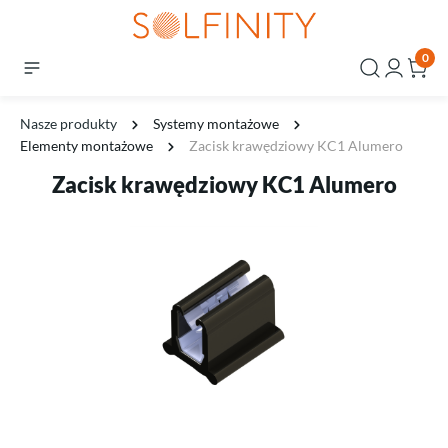
0
Nasze produkty
Systemy montażowe
Elementy montażowe
Zacisk krawędziowy KC1 Alumero
Zacisk krawędziowy KC1 Alumero