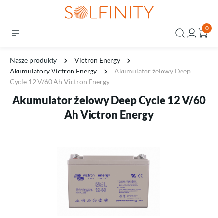
0
Nasze produkty
Victron Energy
Akumulatory Victron Energy
Akumulator żelowy Deep
Cycle 12 V/60 Ah Victron Energy
Akumulator żelowy Deep Cycle 12 V/60
Ah Victron Energy