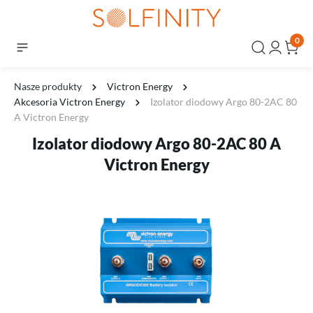
0
Nasze produkty
Victron Energy
Akcesoria Victron Energy
Izolator diodowy Argo 80-2AC 80
A Victron Energy
Izolator diodowy Argo 80-2AC 80 A
Victron Energy