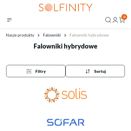
0
Nasze produkty
Falowniki
Falowniki hybrydowe
Falowniki hybrydowe
Filtry
Sortuj