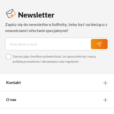
Newsletter
Zapisz się do newslettera Solfinity, żeby być na bieżąco z
nowościami i ofertami specjalnymi!
Zaznaczając checkbox potwierdzasz, że zapoznałeś się z naszą
polityką prywatności
i akceptujesz nasz
regulamin
.
Kontakt
O nas