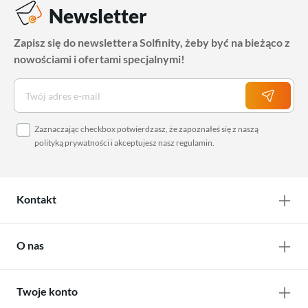
Newsletter
Zapisz się do newslettera Solfinity, żeby być na bieżąco z
nowościami i ofertami specjalnymi!
Zaznaczając checkbox potwierdzasz, że zapoznałeś się z naszą
polityką prywatności
i akceptujesz nasz
regulamin
.
Kontakt
O nas
Twoje konto