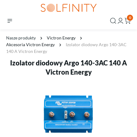
0
Nasze produkty
Victron Energy
Akcesoria Victron Energy
Izolator diodowy Argo 140-3AC
140 A Victron Energy
Izolator diodowy Argo 140-3AC 140 A
Victron Energy