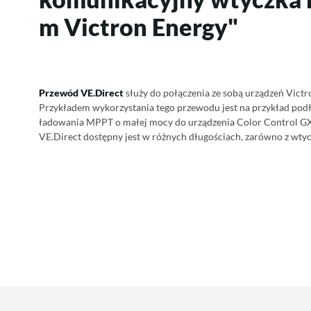
m Victron Energy"
Przewód VE.Direct
służy do połączenia ze sobą urządzeń Vict
Przykładem wykorzystania tego przewodu jest na przykład podł
ładowania MPPT o małej mocy do urządzenia Color Control GX
VE.Direct dostępny jest w różnych długościach, zarówno z wtycz