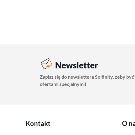
Newsletter
Zapisz się do newslettera Solfinity, żeby być
ofertami specjalnymi!
Kontakt
O n