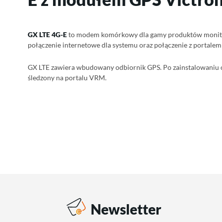
GX LTE 4G-E
to modem komórkowy dla gamy produktów monito
połączenie internetowe dla systemu oraz połączenie z portalem
GX LTE zawiera wbudowany odbiornik GPS. Po zainstalowaniu 
śledzony na portalu VRM.
Newsletter