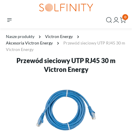
0
Nasze produkty
Victron Energy
Akcesoria Victron Energy
Przewód sieciowy UTP RJ45 30 m
Victron Energy
Przewód sieciowy UTP RJ45 30 m
Victron Energy