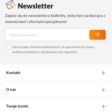
Newsletter
Zapisz się do newslettera Solfinity, żeby być na bieżąco z
nowościami i ofertami specjalnymi!
Zaznaczając checkbox potwierdzasz, że zapoznałeś się z naszą
polityką prywatności
i akceptujesz nasz
regulamin
.
Kontakt
O nas
Twoje konto